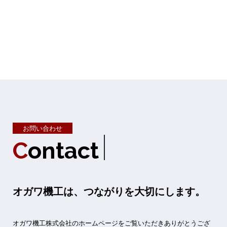
お問い合わせ
C
o
n
t
a
c
t
オガワ機工は、つながりを大切にします。
オガワ機工株式会社のホームページをご覧いただきありがとうござ