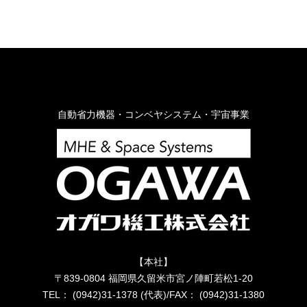
自動省力機器・コンベヤシステム・宇宙事業
【本社】
〒839-0804 福岡県久留米市宮ノ陣町若松1-20
TEL： (0942)31-1378 (代表)/FAX： (0942)31-1380