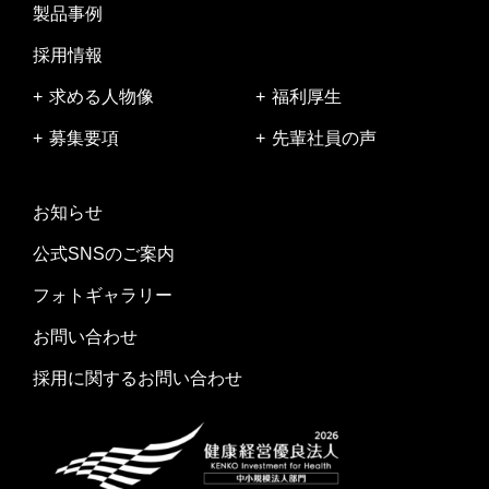
製品事例
採用情報
求める人物像
福利厚生
募集要項
先輩社員の声
お知らせ
公式SNSのご案内
フォトギャラリー
お問い合わせ
採用に関するお問い合わせ