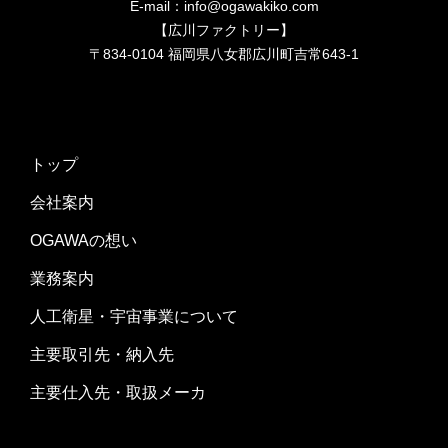
E-mail：info@ogawakiko.com
【広川ファクトリー】
〒834-0104 福岡県八女郡広川町吉常643-1
トップ
会社案内
OGAWAの想い
業務案内
人工衛星・宇宙事業について
主要取引先・納入先
主要仕入先・取扱メーカ