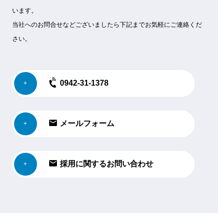
います。
当社へのお問合せなどございましたら下記までお気軽にご連絡くだ
さい。
0942-31-1378
メールフォーム
採用に関するお問い合わせ