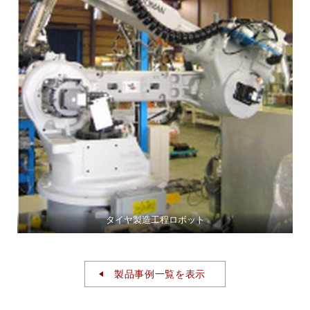
タイヤ製造工程ロボット
製品事例一覧を表示