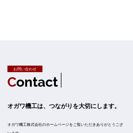
お問い合わせ
C
o
n
t
a
c
t
オガワ機工は、つながりを大切にします。
オガワ機工株式会社のホームページをご覧いただきありがとうござ