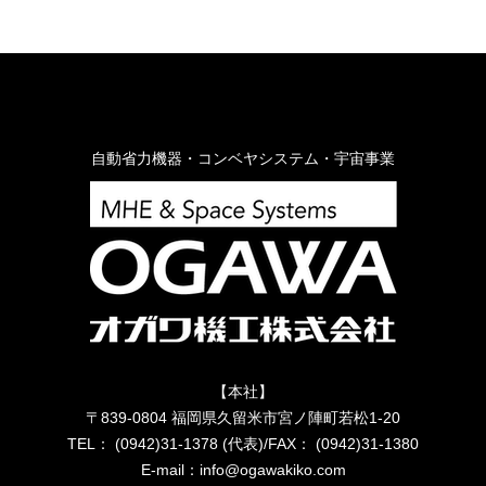
自動省力機器・コンベヤシステム・宇宙事業
【本社】
〒839-0804 福岡県久留米市宮ノ陣町若松1-20
TEL： (0942)31-1378 (代表)/FAX： (0942)31-1380
E-mail：info@ogawakiko.com