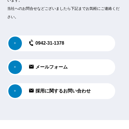
います。
当社へのお問合せなどございましたら下記までお気軽にご連絡くだ
さい。
0942-31-1378
メールフォーム
採用に関するお問い合わせ