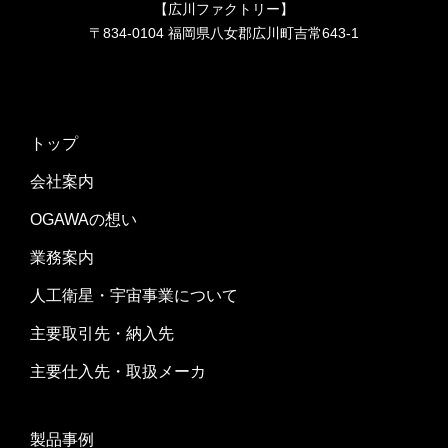
【広川ファクトリー】
〒834-0104 福岡県八女郡広川町吉常643-1
トップ
会社案内
OGAWAの想い
業務案内
人工衛星・宇宙事業について
主要取引先・納入先
主要仕入先・取扱メーカ
製品事例