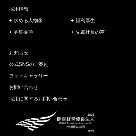
採用情報
求める人物像
福利厚生
募集要項
先輩社員の声
お知らせ
公式SNSのご案内
フォトギャラリー
お問い合わせ
採用に関するお問い合わせ