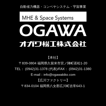
自動省力機器・コンベヤシステム・宇宙事業
【本社】
〒839-0804 福岡県久留米市宮ノ陣町若松1-20
TEL： (0942)31-1378 (代表)/FAX： (0942)31-1380
E-mail：info@ogawakiko.com
【広川ファクトリー】
〒834-0104 福岡県八女郡広川町吉常643-1