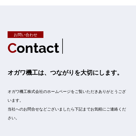
お問い合わせ
C
o
n
t
a
c
t
オガワ機工は、つながりを大切にします。
オガワ機工株式会社のホームページをご覧いただきありがとうござ
います。
当社へのお問合せなどございましたら下記までお気軽にご連絡くだ
さい。