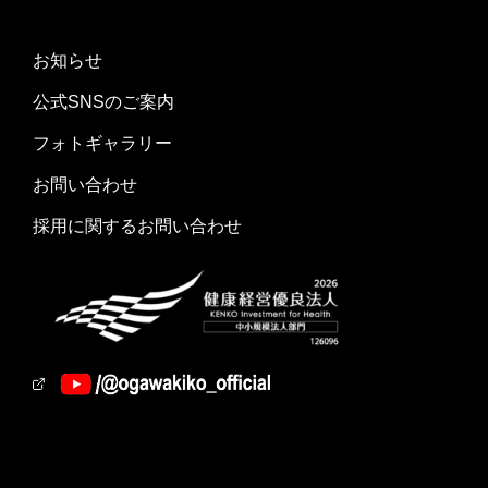
お知らせ
公式SNSのご案内
フォトギャラリー
お問い合わせ
採用に関するお問い合わせ