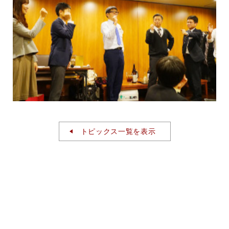
トピックス一覧を表示