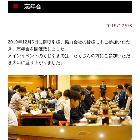
忘年会
2019/12/06
2019年12月6日に御取引様、協力会社の皆様にもご参加いただ
き、忘年会を開催致しました。
メインイベントのくじ引きでは、たくさんの方にご参加いただ
き大いに盛り上がりました。