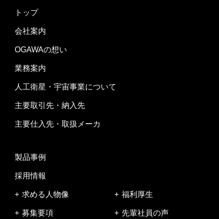
トップ
会社案内
OGAWAの想い
業務案内
人工衛星・宇宙事業について
主要取引先・納入先
主要仕入先・取扱メーカ
製品事例
採用情報
求める人物像
福利厚生
募集要項
先輩社員の声