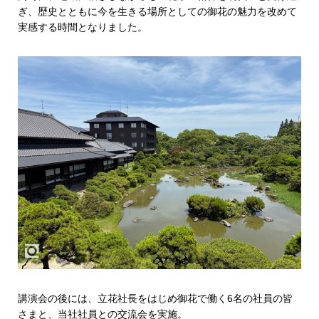
ぎ、歴史とともに今を生きる場所としての御花の魅力を改めて
実感する時間となりました。
講演会の後には、立花社長をはじめ御花で働く6名の社員の皆
さまと、当社社員との交流会を実施。