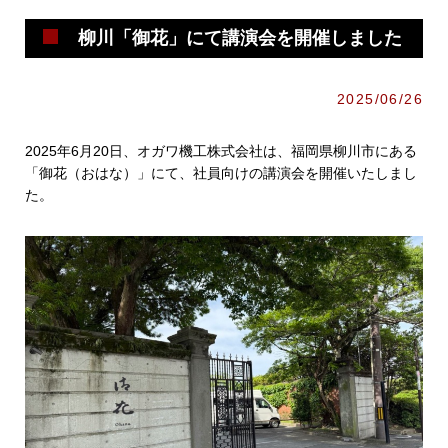
柳川「御花」にて講演会を開催しました
2025/06/26
2025年6月20日、オガワ機工株式会社は、福岡県柳川市にある
「御花（おはな）」にて、社員向けの講演会を開催いたしまし
た。