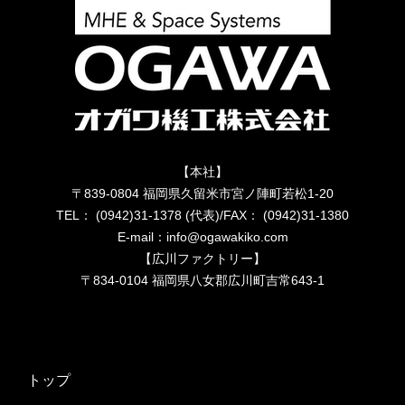
【本社】
〒839-0804 福岡県久留米市宮ノ陣町若松1-20
TEL： (0942)31-1378 (代表)/FAX： (0942)31-1380
E-mail：info@ogawakiko.com
【広川ファクトリー】
〒834-0104 福岡県八女郡広川町吉常643-1
トップ