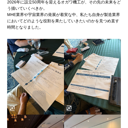
2026年に設立50周年を迎えるオガワ機工が、その先の未来をど
う描いていくべきか。
MHE業界や宇宙業界の発展が着実な中、私たち自身が製造業界
においてどのような役割を果たしていきたいのかを見つめ直す
時間となりました。