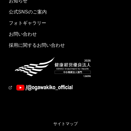
お知らせ
公式SNSのご案内
フォトギャラリー
お問い合わせ
採用に関するお問い合わせ
サイトマップ