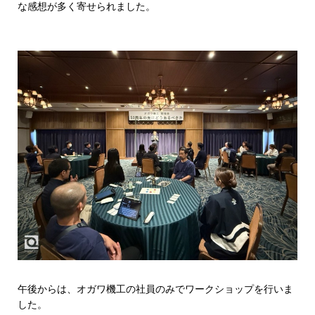
な感想が多く寄せられました。
午後からは、オガワ機工の社員のみでワークショップを行いま
した。