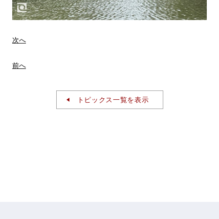
次へ
前へ
トピックス一覧を表示