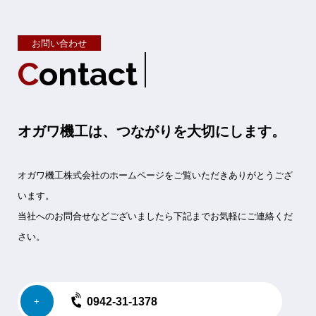
お問い合わせ
C
o
n
t
a
c
t
オガワ機工は、つながりを大切にします。
オガワ機工株式会社のホームページをご覧いただきありがとうござ
います。
当社へのお問合せなどございましたら下記までお気軽にご連絡くだ
さい。
0942-31-1378