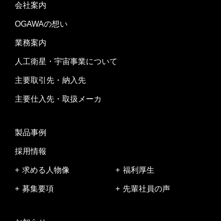
会社案内
OGAWAの想い
業務案内
人工衛星・宇宙事業について
主要取引先・納入先
主要仕入先・取扱メーカ
製品事例
採用情報
求める人物像
福利厚生
募集要項
先輩社員の声