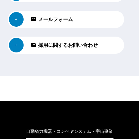
メールフォーム
採用に関するお問い合わせ
自動省力機器・コンベヤシステム・宇宙事業