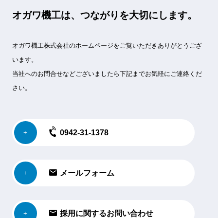
オガワ機工は、つながりを大切にします。
オガワ機工株式会社のホームページをご覧いただきありがとうござ
います。
当社へのお問合せなどございましたら下記までお気軽にご連絡くだ
さい。
0942-31-1378
メールフォーム
採用に関するお問い合わせ