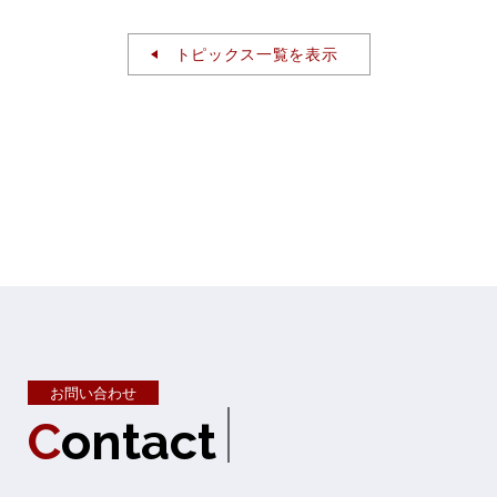
トピックス一覧を表示
お問い合わせ
C
o
n
t
a
c
t