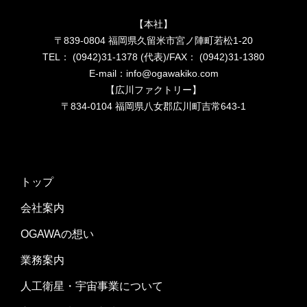
【本社】
〒839-0804 福岡県久留米市宮ノ陣町若松1-20
TEL： (0942)31-1378 (代表)/FAX： (0942)31-1380
E-mail：info@ogawakiko.com
【広川ファクトリー】
〒834-0104 福岡県八女郡広川町吉常643-1
トップ
会社案内
OGAWAの想い
業務案内
人工衛星・宇宙事業について