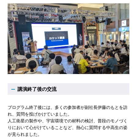
講演終了後の交流
プログラム終了後には、多くの参加者が副社長伊藤のもとを訪
れ、質問を投げかけていました。
人工衛星の製作や、宇宙環境での材料の検討、普段のモノづく
りにおいて心がけていることなど、熱心に質問する中高生の姿
が見られました。