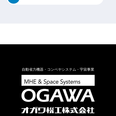
自動省力機器・コンベヤシステム・宇宙事業