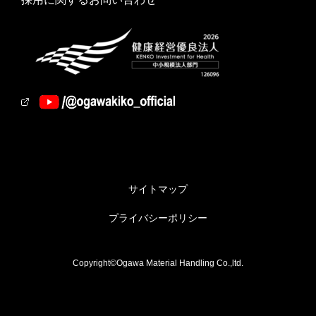
サイトマップ
プライバシーポリシー
Copyright©Ogawa Material Handling Co.,ltd.