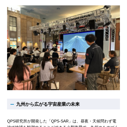
九州から広がる宇宙産業の未来
QPS研究所が開発した「QPS-SAR」は、昼夜・天候問わず電