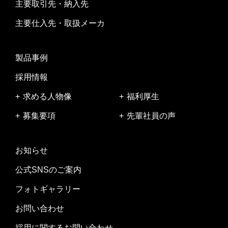
主要取引先・納入先
主要仕入先・取扱メーカ
製品事例
採用情報
求める人物像
福利厚生
募集要項
先輩社員の声
お知らせ
公式SNSのご案内
フォトギャラリー
お問い合わせ
採用に関するお問い合わせ