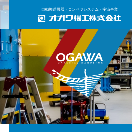
自動搬送機器・コンベヤシステム・宇宙事業