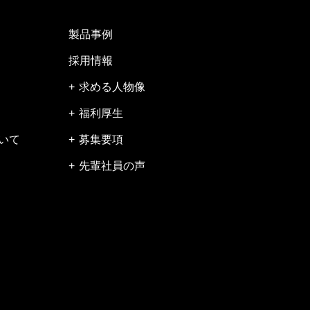
製品事例
採用情報
求める人物像
福利厚生
いて
募集要項
先輩社員の声