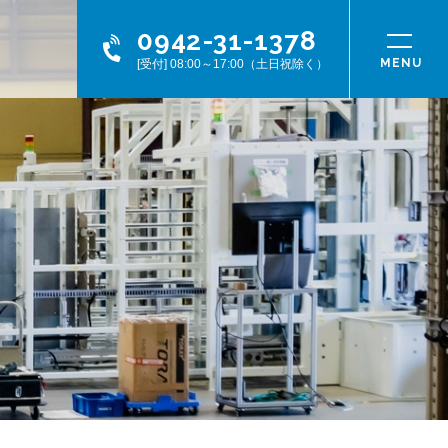
0942-31-1378
[受付] 08:00～17:00（土日祝除く）