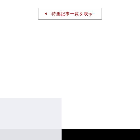
特集記事一覧を表示