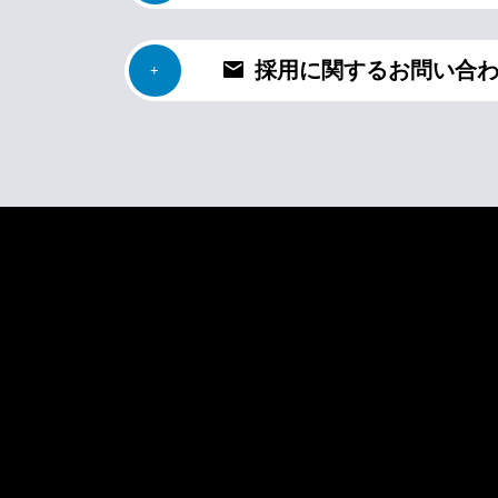
採用に関するお問い合