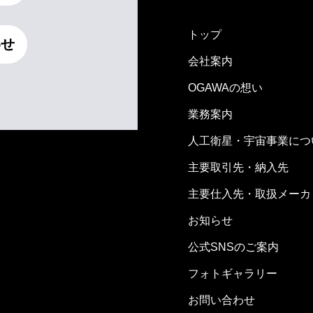
トップ
わせ
会社案内
OGAWAの想い
業務案内
人工衛星・宇宙事業につ
主要取引先・納入先
主要仕入先・取扱メーカ
お知らせ
公式SNSのご案内
フォトギャラリー
お問い合わせ