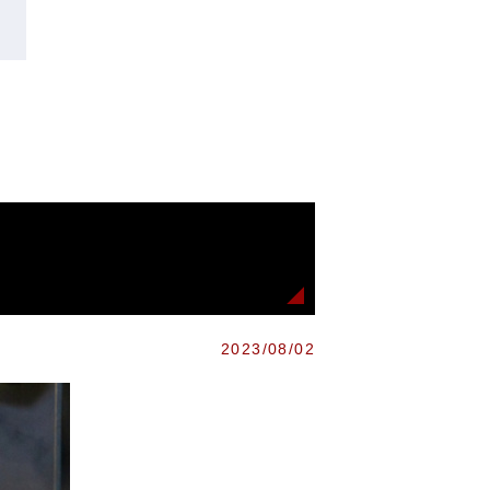
2023/08/02